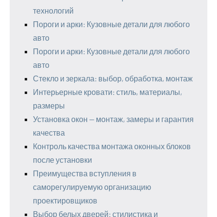
технологий
Пороги и арки: Кузовные детали для любого
авто
Пороги и арки: Кузовные детали для любого
авто
Стекло и зеркала: выбор, обработка, монтаж
Интерьерные кровати: стиль, материалы,
размеры
Установка окон — монтаж, замеры и гарантия
качества
Контроль качества монтажа оконных блоков
после установки
Преимущества вступления в
саморегулируемую организацию
проектировщиков
Выбор белых дверей: стилистика и