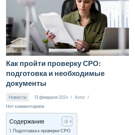
Как пройти проверку СРО:
подготовка и необходимые
документы
Новости
13 февраля 2024
Avtor
Нет комментариев
Содержание
Подготовка к проверке СРО