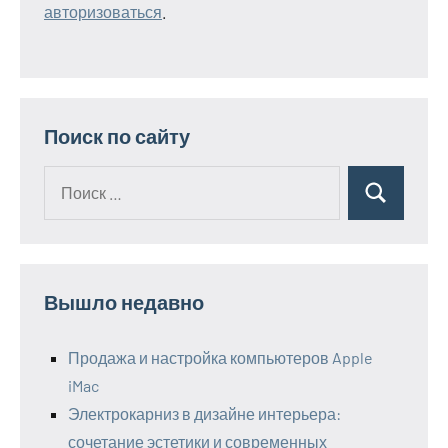
авторизоваться
.
Поиск по сайту
Поиск
Поиск
для:
Вышло недавно
Продажа и настройка компьютеров Apple
iMac
Электрокарниз в дизайне интерьера:
сочетание эстетики и современных