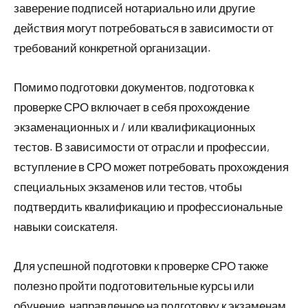
заверение подписей нотариально или другие
действия могут потребоваться в зависимости от
требований конкретной организации.
Помимо подготовки документов, подготовка к
проверке СРО включает в себя прохождение
экзаменационных и / или квалификационных
тестов. В зависимости от отрасли и профессии,
вступление в СРО может потребовать прохождения
специальных экзаменов или тестов, чтобы
подтвердить квалификацию и профессиональные
навыки соискателя.
Для успешной подготовки к проверке СРО также
полезно пройти подготовительные курсы или
обучение, направленное на подготовку к экзаменам