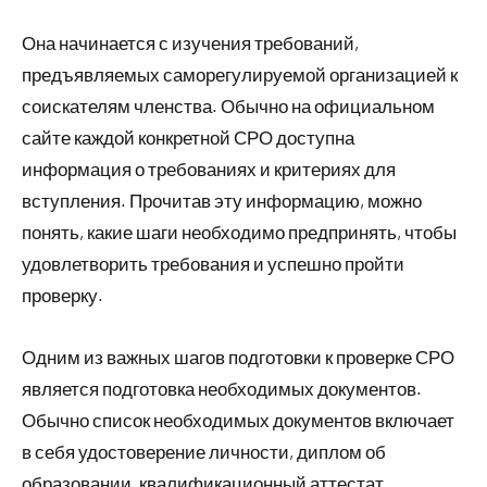
Она начинается с изучения требований,
предъявляемых саморегулируемой организацией к
соискателям членства. Обычно на официальном
сайте каждой конкретной СРО доступна
информация о требованиях и критериях для
вступления. Прочитав эту информацию, можно
понять, какие шаги необходимо предпринять, чтобы
удовлетворить требования и успешно пройти
проверку.
Одним из важных шагов подготовки к проверке СРО
является подготовка необходимых документов.
Обычно список необходимых документов включает
в себя удостоверение личности, диплом об
образовании, квалификационный аттестат,