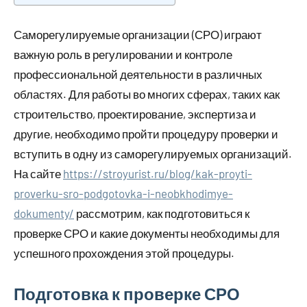
Саморегулируемые организации (СРО) играют
важную роль в регулировании и контроле
профессиональной деятельности в различных
областях. Для работы во многих сферах, таких как
строительство, проектирование, экспертиза и
другие, необходимо пройти процедуру проверки и
вступить в одну из саморегулируемых организаций.
На сайте
https://stroyurist.ru/blog/kak-proyti-
proverku-sro-podgotovka-i-neobkhodimye-
dokumenty/
рассмотрим, как подготовиться к
проверке СРО и какие документы необходимы для
успешного прохождения этой процедуры.
Подготовка к проверке СРО