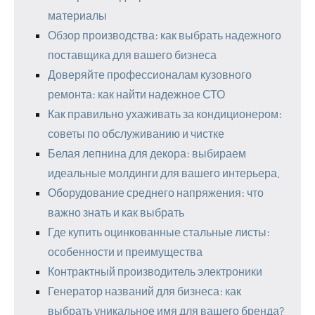
материалы
Обзор производства: как выбрать надежного
поставщика для вашего бизнеса
Доверяйте профессионалам кузовного
ремонта: как найти надежное СТО
Как правильно ухаживать за кондиционером:
советы по обслуживанию и чистке
Белая лепнина для декора: выбираем
идеальные молдинги для вашего интерьера.
Оборудование среднего напряжения: что
важно знать и как выбрать
Где купить оцинкованные стальные листы:
особенности и преимущества
Контрактный производитель электроники
Генератор названий для бизнеса: как
выбрать уникальное имя для вашего бренда?