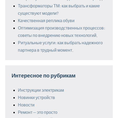
Трансформаторы ТМ: как выбрать и какие
существуют модели?
Качественная реплика обуви
Оптимизация производственных процессов:
советы по внедрению новых технологий.
Ритуальные услуги: как выбрать надежного
партнера в трудный момент.
Интересное по рубрикам
Инструкции электрикам
Новинки устройств
Новости
Ремонт — это просто