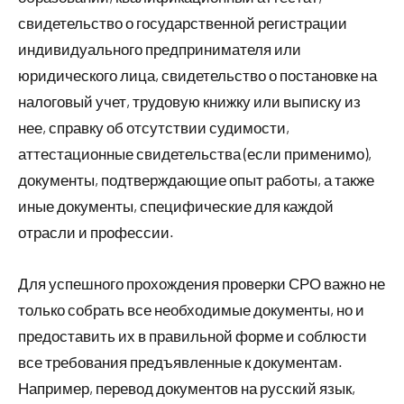
свидетельство о государственной регистрации
индивидуального предпринимателя или
юридического лица, свидетельство о постановке на
налоговый учет, трудовую книжку или выписку из
нее, справку об отсутствии судимости,
аттестационные свидетельства (если применимо),
документы, подтверждающие опыт работы, а также
иные документы, специфические для каждой
отрасли и профессии.
Для успешного прохождения проверки СРО важно не
только собрать все необходимые документы, но и
предоставить их в правильной форме и соблюсти
все требования предъявленные к документам.
Например, перевод документов на русский язык,