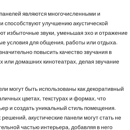
 панелей являются многочисленными и
ли способствуют улучшению акустической
ют избыточные звуки, уменьшая эхо и отражение
ные условия для общения, работы или отдыха.
 значительно повысить качество звучания в
х или домашних кинотеатрах, делая звучание
ели могут быть использованы как декоративный
личных цветах, текстурах и формах, что
ьер и создать уникальный стиль помещения.
решений, акустические панели могут стать не
тельной частью интерьера, добавляя в него