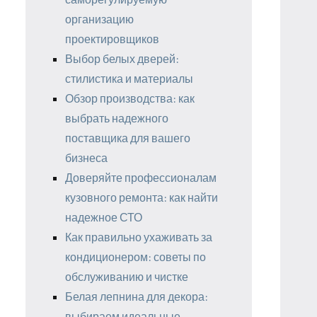
организацию
проектировщиков
Выбор белых дверей:
стилистика и материалы
Обзор производства: как
выбрать надежного
поставщика для вашего
бизнеса
Доверяйте профессионалам
кузовного ремонта: как найти
надежное СТО
Как правильно ухаживать за
кондиционером: советы по
обслуживанию и чистке
Белая лепнина для декора:
выбираем идеальные