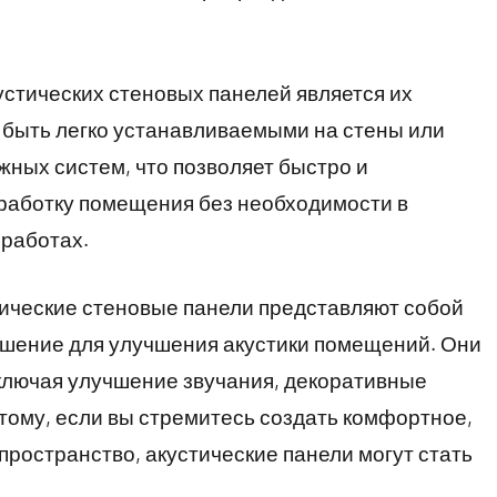
тических стеновых панелей является их
т быть легко устанавливаемыми на стены или
ных систем, что позволяет быстро и
работку помещения без необходимости в
работах.
тические стеновые панели представляют собой
шение для улучшения акустики помещений. Они
лючая улучшение звучания, декоративные
этому, если вы стремитесь создать комфортное,
пространство, акустические панели могут стать