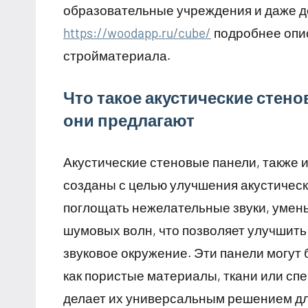
образовательные учреждения и даже д
https://woodapp.ru/cube/
подробнее опи
стройматериала.
Что такое акустические стен
они предлагают
Акустические стеновые панели, также 
созданы с целью улучшения акустичес
поглощать нежелательные звуки, умень
шумовых волн, что позволяет улучшить
звуковое окружение. Эти панели могут
как пористые материалы, ткани или с
делает их универсальным решением дл