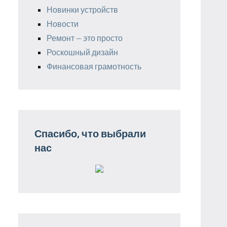
Новинки устройств
Новости
Ремонт — это просто
Роскошный дизайн
Финансовая грамотность
Спасибо, что выбрали
нас