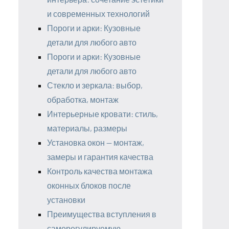
и современных технологий
Пороги и арки: Кузовные
детали для любого авто
Пороги и арки: Кузовные
детали для любого авто
Стекло и зеркала: выбор,
обработка, монтаж
Интерьерные кровати: стиль,
материалы, размеры
Установка окон — монтаж,
замеры и гарантия качества
Контроль качества монтажа
оконных блоков после
установки
Преимущества вступления в
саморегулируемую