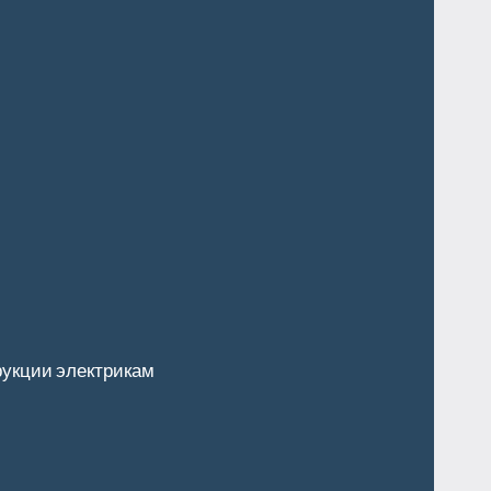
укции электрикам