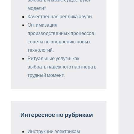
модели?
Качественная реплика обуви
Оптимизация
производственных процессов:
советы по внедрению новых
технологий.
Ритуальные услуги: как
выбрать надежного партнера в
трудный момент.
Интересное по рубрикам
Инструкции электрикам