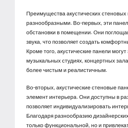
Преимущества акустических стеновых
разнообразными. Во-первых, эти пане
обстановки в помещении. Они поглоща
звука, что позволяет создать комфорт
Кроме того, акустические панели могут
музыкальных студиях, концертных зала
более чистым и реалистичным.
Во-вторых, акустические стеновые пан
элемент интерьера. Они доступны в раз
позволяет индивидуализировать интер
Благодаря разнообразию дизайнерских 
только функциональной, но и привлека