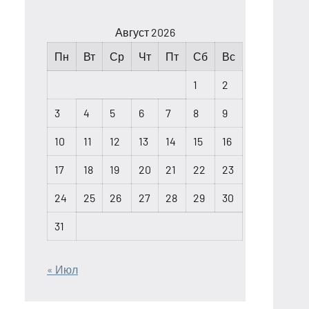
Август 2026
Пн
Вт
Ср
Чт
Пт
Сб
Вс
1
2
3
4
5
6
7
8
9
10
11
12
13
14
15
16
17
18
19
20
21
22
23
24
25
26
27
28
29
30
31
« Июл