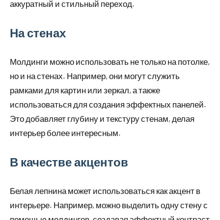
аккуратный и стильный переход.
На стенах
Молдинги можно использовать не только на потолке,
но и на стенах. Например, они могут служить
рамками для картин или зеркал, а также
использоваться для создания эффектных панелей.
Это добавляет глубину и текстуру стенам, делая
интерьер более интересным.
В качестве акцентов
Белая лепнина может использоваться как акцент в
интерьере. Например, можно выделить одну стену с
помощью молдингов, создавая эффектный контраст