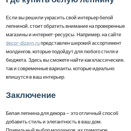
Если вы решили украсить свой интерьер белой
лепниной, стоит обратить внимание на проверенные
магазины и интернет-ресурсы. Например, на сайте
decor-dizayn.ru
представлен широкий ассортимент
молдингов, которые подойдут для любого стиля и
бюджета. Здесь вы сможете найти как классические,
так и современные варианты, которые идеально
впишутся в ваш интерьер.
Заключение
Белая лепнина для декора — это отличный способ
добавить стиль и элегантность в ваш дом.
Правильный выбор молдингов, их грамотное