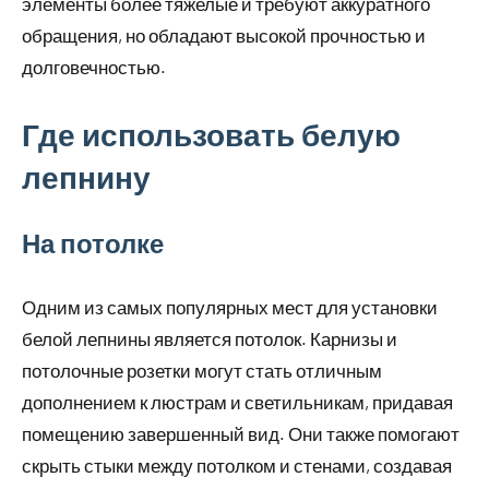
элементы более тяжелые и требуют аккуратного
обращения, но обладают высокой прочностью и
долговечностью.
Где использовать белую
лепнину
На потолке
Одним из самых популярных мест для установки
белой лепнины является потолок. Карнизы и
потолочные розетки могут стать отличным
дополнением к люстрам и светильникам, придавая
помещению завершенный вид. Они также помогают
скрыть стыки между потолком и стенами, создавая