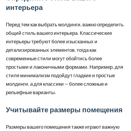
интерьера
Перед тем как выбрать молдинги, важно определить
общий стиль вашего интерьера. Классические
интерьеры требуют более изысканных и
детализированных элементов, тогда как
современные стили могут обойтись более
простыми и лаконичными формами. Например, для
стиля минимализм подойдут гладкие и простые
молдинги, а для классики — более сложные и
рельефные варианты.
Учитывайте размеры помещения
Размеры вашего помещения также играют важную