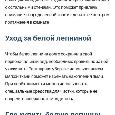
с остальными стенами. Это поможет привлечь
внимание к определенной зоне и сделать ее центром
притяжения в комнате.
Уход за белой лепниной
Чтобы белая лепнина долго сохраняла свой
первоначальный вид, необходимо правильно за ней
ухаживать. Регулярная уборка с использованием
мягкой ткани поможет избежать накопления пыли.
При необходимости можно использовать
специальные средства для чистки, которые не
повредят поверхность молдингов.
Где купить белую лепнину