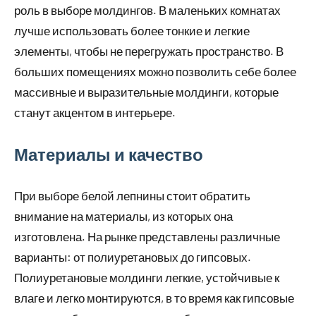
роль в выборе молдингов. В маленьких комнатах
лучше использовать более тонкие и легкие
элементы, чтобы не перегружать пространство. В
больших помещениях можно позволить себе более
массивные и выразительные молдинги, которые
станут акцентом в интерьере.
Материалы и качество
При выборе белой лепнины стоит обратить
внимание на материалы, из которых она
изготовлена. На рынке представлены различные
варианты: от полиуретановых до гипсовых.
Полиуретановые молдинги легкие, устойчивые к
влаге и легко монтируются, в то время как гипсовые