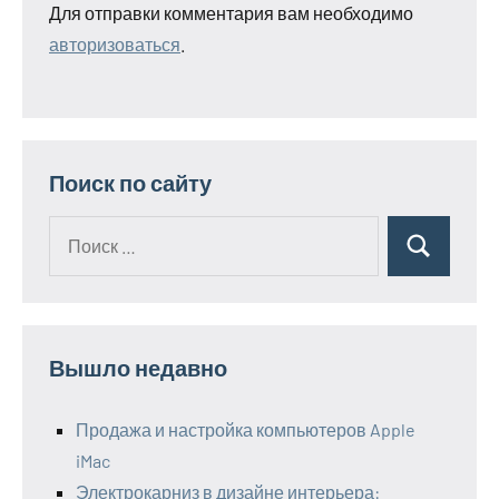
Для отправки комментария вам необходимо
авторизоваться
.
Поиск по сайту
Поиск
Поиск
для:
Вышло недавно
Продажа и настройка компьютеров Apple
iMac
Электрокарниз в дизайне интерьера: