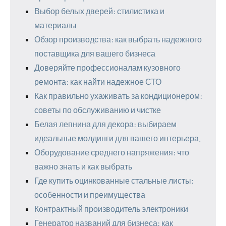
Выбор белых дверей: стилистика и
материалы
Обзор производства: как выбрать надежного
поставщика для вашего бизнеса
Доверяйте профессионалам кузовного
ремонта: как найти надежное СТО
Как правильно ухаживать за кондиционером:
советы по обслуживанию и чистке
Белая лепнина для декора: выбираем
идеальные молдинги для вашего интерьера.
Оборудование среднего напряжения: что
важно знать и как выбрать
Где купить оцинкованные стальные листы:
особенности и преимущества
Контрактный производитель электроники
Генератор названий для бизнеса: как