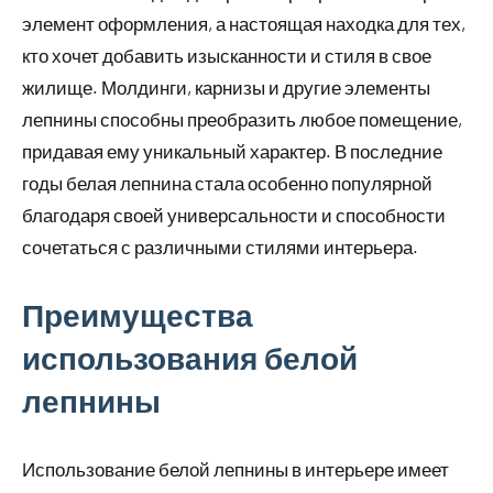
элемент оформления, а настоящая находка для тех,
кто хочет добавить изысканности и стиля в свое
жилище. Молдинги, карнизы и другие элементы
лепнины способны преобразить любое помещение,
придавая ему уникальный характер. В последние
годы белая лепнина стала особенно популярной
благодаря своей универсальности и способности
сочетаться с различными стилями интерьера.
Преимущества
использования белой
лепнины
Использование белой лепнины в интерьере имеет