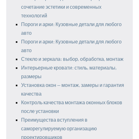
сочетание эстетики и современных
технологий
Пороги и арки: Кузовные детали для любого
авто
Пороги и арки: Кузовные детали для любого
авто
Стекло и зеркала: выбор, обработка, монтаж
Интерьерные кровати: стиль, материалы,
размеры
Установка окон — монтаж, замеры и гарантия
качества
Контроль качества монтажа оконных блоков
после установки
Преимущества вступления в
саморегулируемую организацию
проектировщиков