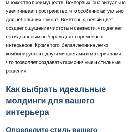
множество преимуществ. Во-первых, она визуально
увеличивает пространство, что особенно актуально
для небольших комнат. Во-вторых, белый цвет
создает ощущение чистоты и свежести, что делает
его идеальным выбором для современных
интерьеров. Кроме того, белая лепнина легко
комбинируется с другими цветами и материалами,
что позволяет создавать гармоничные и стильные
решения.
Как выбрать идеальные
молдинги для вашего
интерьера
Определите стиль вашего