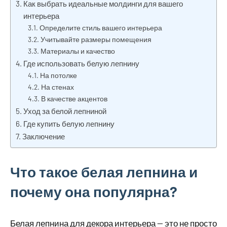
Как выбрать идеальные молдинги для вашего
интерьера
Определите стиль вашего интерьера
Учитывайте размеры помещения
Материалы и качество
Где использовать белую лепнину
На потолке
На стенах
В качестве акцентов
Уход за белой лепниной
Где купить белую лепнину
Заключение
Что такое белая лепнина и
почему она популярна?
Белая лепнина для декора интерьера — это не просто