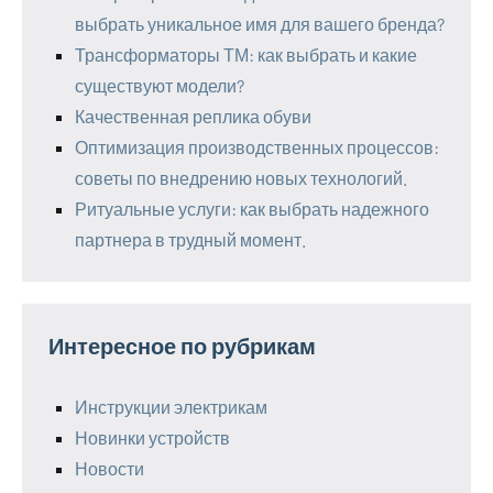
выбрать уникальное имя для вашего бренда?
Трансформаторы ТМ: как выбрать и какие
существуют модели?
Качественная реплика обуви
Оптимизация производственных процессов:
советы по внедрению новых технологий.
Ритуальные услуги: как выбрать надежного
партнера в трудный момент.
Интересное по рубрикам
Инструкции электрикам
Новинки устройств
Новости