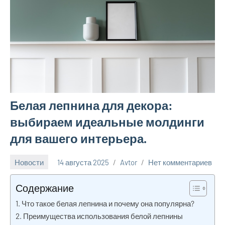
Белая лепнина для декора:
выбираем идеальные молдинги
для вашего интерьера.
Новости
14 августа 2025
Avtor
Нет комментариев
Содержание
Что такое белая лепнина и почему она популярна?
Преимущества использования белой лепнины