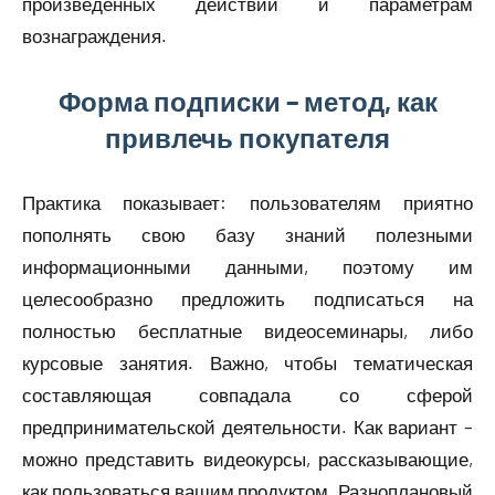
произведенных действий и параметрам
вознаграждения.
Форма подписки – метод, как
привлечь покупателя
Практика показывает: пользователям приятно
пополнять свою базу знаний полезными
информационными данными, поэтому им
целесообразно предложить подписаться на
полностью бесплатные видеосеминары, либо
курсовые занятия. Важно, чтобы тематическая
составляющая совпадала со сферой
предпринимательской деятельности. Как вариант –
можно представить видеокурсы, рассказывающие,
как пользоваться вашим продуктом. Разноплановый