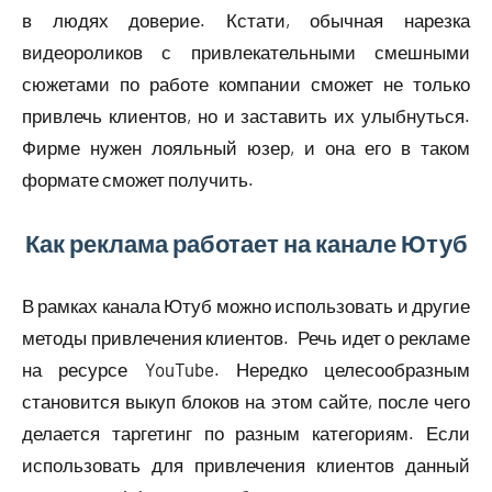
в людях доверие. Кстати, обычная нарезка
видеороликов с привлекательными смешными
сюжетами по работе компании сможет не только
привлечь клиентов, но и заставить их улыбнуться.
Фирме нужен лояльный юзер, и она его в таком
формате сможет получить.
Как реклама работает на канале Ютуб
В рамках канала Ютуб можно использовать и другие
методы привлечения клиентов. Речь идет о рекламе
на ресурсе YouTube. Нередко целесообразным
становится выкуп блоков на этом сайте, после чего
делается таргетинг по разным категориям. Если
использовать для привлечения клиентов данный