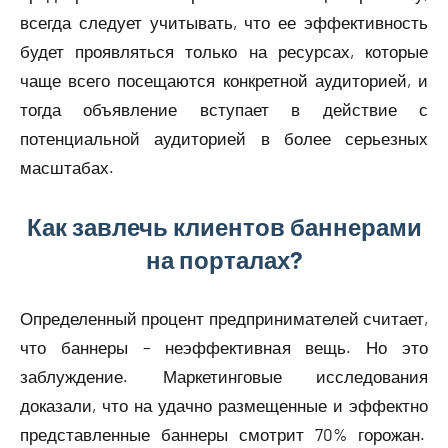
всегда следует учитывать, что ее эффективность
будет проявляться только на ресурсах, которые
чаще всего посещаются конкретной аудиторией, и
тогда объявление вступает в действие с
потенциальной аудиторией в более серьезных
масштабах.
Как завлечь клиентов баннерами
на порталах?
Определенный процент предпринимателей считает,
что баннеры – неэффективная вещь. Но это
заблуждение. Маркетинговые исследования
доказали, что на удачно размещенные и эффектно
представленные баннеры смотрит 70% горожан.