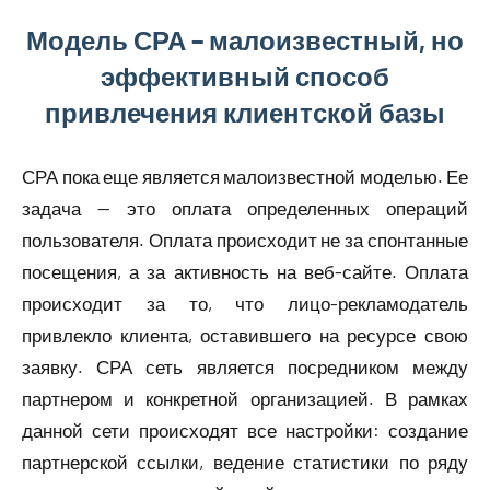
Модель СРА – малоизвестный, но
эффективный способ
привлечения клиентской базы
СРА пока еще является малоизвестной моделью. Ее
задача — это оплата определенных операций
пользователя. Оплата происходит не за спонтанные
посещения, а за активность на веб-сайте. Оплата
происходит за то, что лицо-рекламодатель
привлекло клиента, оставившего на ресурсе свою
заявку. СРА сеть является посредником между
партнером и конкретной организацией. В рамках
данной сети происходят все настройки: создание
партнерской ссылки, ведение статистики по ряду