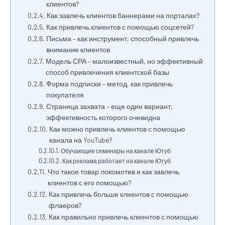
клиентов?
Как завлечь клиентов баннерами на порталах?
Как привлечь клиентов с помощью соцсетей?
Письма – как инструмент, способный привлечь
внимание клиентов
Модель СРА – малоизвестный, но эффективный
способ привлечения клиентской базы
Форма подписки – метод, как привлечь
покупателя
Страница захвата – еще один вариант,
эффективность которого очевидна
Как можно привлечь клиентов с помощью
канала на YouTube?
Обучающие семинары на канале Ютуб
Как реклама работает на канале Ютуб
Что такое товар локомотив и как завлечь
клиентов с его помощью?
Как привлечь больше клиентов с помощью
флаеров?
Как правильно привлечь клиентов с помощью