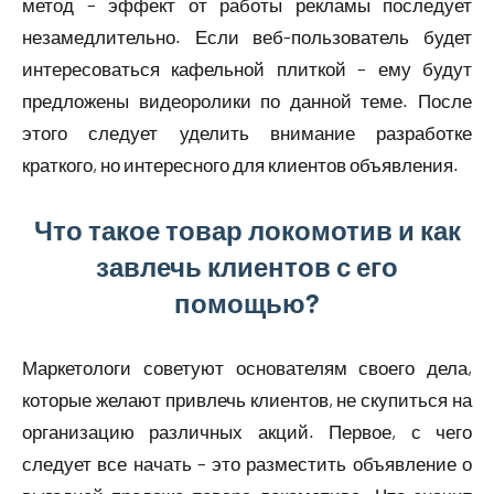
метод – эффект от работы рекламы последует
незамедлительно. Если веб-пользователь будет
интересоваться кафельной плиткой – ему будут
предложены видеоролики по данной теме. После
этого следует уделить внимание разработке
краткого, но интересного для клиентов объявления.
Что такое товар локомотив и как
завлечь клиентов с его
помощью?
Маркетологи советуют основателям своего дела,
которые желают привлечь клиентов, не скупиться на
организацию различных акций. Первое, с чего
следует все начать – это разместить объявление о