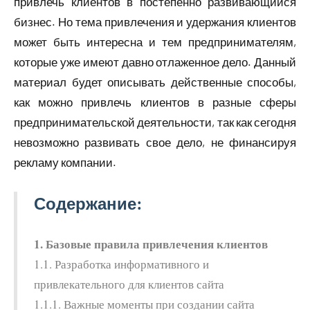
привлечь клиентов в постепенно развивающийся
бизнес. Но тема привлечения и удержания клиентов
может быть интересна и тем предпринимателям,
которые уже имеют давно отлаженное дело. Данный
материал будет описывать действенные способы,
как можно привлечь клиентов в разные сферы
предпринимательской деятельности, так как сегодня
невозможно развивать свое дело, не финансируя
рекламу компании.
Содержание:
1. Базовые правила привлечения клиентов
1.1. Разработка информативного и
привлекательного для клиентов сайта
1.1.1. Важные моменты при создании сайта