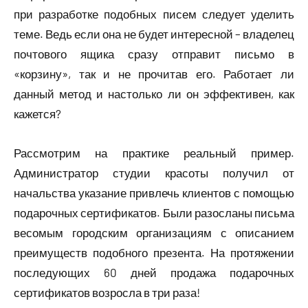
при разработке подобных писем следует уделить
теме. Ведь если она не будет интересной – владелец
почтового ящика сразу отправит письмо в
«корзину», так и не прочитав его. Работает ли
данный метод и настолько ли он эффективен, как
кажется?
Рассмотрим на практике реальный пример.
Администратор студии красоты получил от
начальства указание привлечь клиентов с помощью
подарочных сертификатов. Были разосланы письма
весомым городским организациям с описанием
преимуществ подобного презента. На протяжении
последующих 60 дней продажа подарочных
сертификатов возросла в три раза!