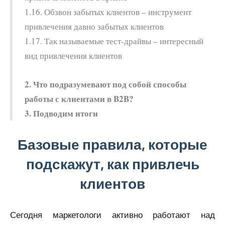
1.16. Обзвон забытых клиентов – инструмент
привлечения давно забытых клиентов
1.17. Так называемые тест-драйвы – интересный
вид привлечения клиентов
2. Что подразумевают под собой способы
работы с клиентами в B2B?
3. Подводим итоги
Базовые правила, которые
подскажут, как привлечь
клиентов
Сегодня маркетологи активно работают над