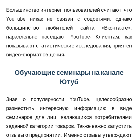
Большинство интернет-пользователей считают, что
YouTube никак не связан с соцсетями, однако
большинство любителей сайта «Вконтакте»,
параллельно посещают YouTube. Клиентам, как
показывают статистические исследования, приятен
видео-формат общения.
Обучающие семинары на канале
Ютуб
Зная о популярности YouTube, целесообразно
разместить интересную информацию в виде
семинаров для лиц, являющихся потребителями
заданной категории товаров. Также важно запустить
отзывы о предприятии. Именно отзывы утверждают