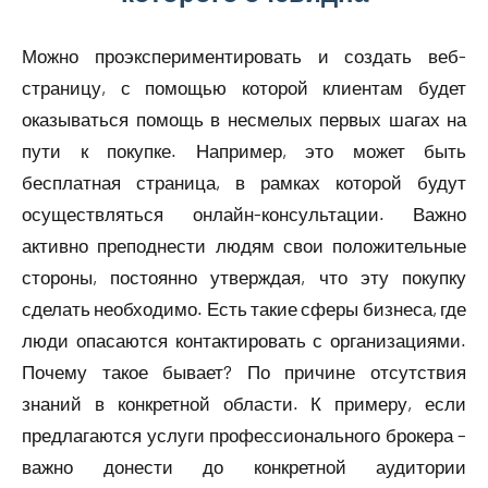
Можно проэкспериментировать и создать веб-
страницу, с помощью которой клиентам будет
оказываться помощь в несмелых первых шагах на
пути к покупке. Например, это может быть
бесплатная страница, в рамках которой будут
осуществляться онлайн-консультации. Важно
активно преподнести людям свои положительные
стороны, постоянно утверждая, что эту покупку
сделать необходимо. Есть такие сферы бизнеса, где
люди опасаются контактировать с организациями.
Почему такое бывает? По причине отсутствия
знаний в конкретной области. К примеру, если
предлагаются услуги профессионального брокера –
важно донести до конкретной аудитории