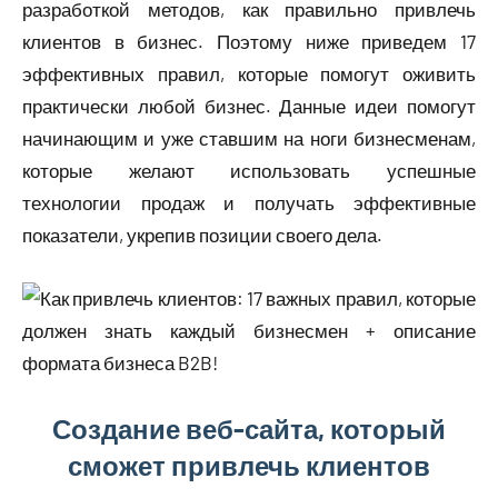
разработкой методов, как правильно привлечь
клиентов в бизнес. Поэтому ниже приведем 17
эффективных правил, которые помогут оживить
практически любой бизнес. Данные идеи помогут
начинающим и уже ставшим на ноги бизнесменам,
которые желают использовать успешные
технологии продаж и получать эффективные
показатели, укрепив позиции своего дела.
Создание веб-сайта, который
сможет привлечь клиентов