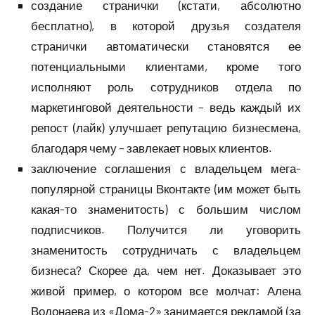
создание странички (кстати, абсолютно
бесплатно), в которой друзья создателя
странички автоматически становятся ее
потенциальными клиентами, кроме того
исполняют роль сотрудников отдела по
маркетинговой деятельности – ведь каждый их
репост (лайк) улучшает репутацию бизнесмена,
благодаря чему – завлекает новых клиентов.
заключение соглашения с владельцем мега-
популярной страницы Вконтакте (им может быть
какая-то знаменитость) с большим числом
подписчиков. Получится ли уговорить
знаменитость сотрудничать с владельцем
бизнеса? Скорее да, чем нет. Доказывает это
живой пример, о котором все молчат: Алена
Водонаева из «Дома-2» занимается рекламой (за