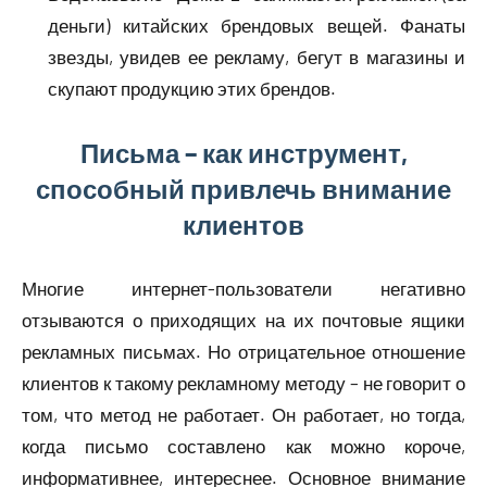
деньги) китайских брендовых вещей. Фанаты
звезды, увидев ее рекламу, бегут в магазины и
скупают продукцию этих брендов.
Письма – как инструмент,
способный привлечь внимание
клиентов
Многие интернет-пользователи негативно
отзываются о приходящих на их почтовые ящики
рекламных письмах. Но отрицательное отношение
клиентов к такому рекламному методу – не говорит о
том, что метод не работает. Он работает, но тогда,
когда письмо составлено как можно короче,
информативнее, интереснее. Основное внимание