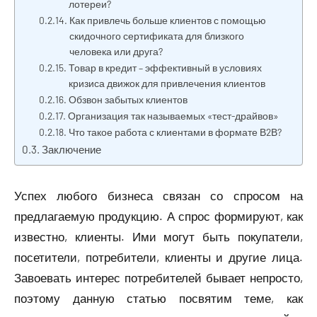
лотереи?
Как привлечь больше клиентов с помощью
скидочного сертификата для близкого
человека или друга?
Товар в кредит – эффективный в условиях
кризиса движок для привлечения клиентов
Обзвон забытых клиентов
Организация так называемых «тест-драйвов»
Что такое работа с клиентами в формате В2В?
Заключение
Успех любого бизнеса связан со спросом на
предлагаемую продукцию. А спрос формируют, как
известно, клиенты. Ими могут быть покупатели,
посетители, потребители, клиенты и другие лица.
Завоевать интерес потребителей бывает непросто,
поэтому данную статью посвятим теме, как