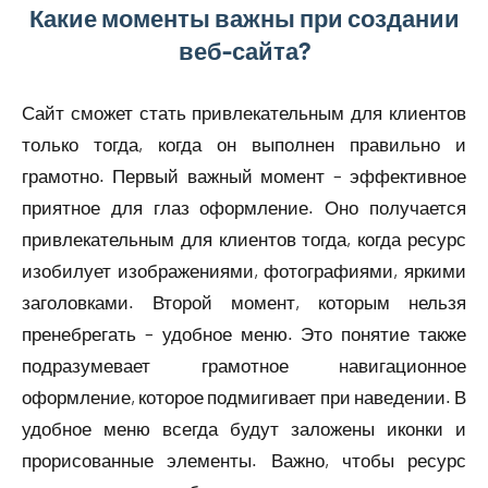
Какие моменты важны при создании
веб-сайта?
Сайт сможет стать привлекательным для клиентов
только тогда, когда он выполнен правильно и
грамотно. Первый важный момент – эффективное
приятное для глаз оформление. Оно получается
привлекательным для клиентов тогда, когда ресурс
изобилует изображениями, фотографиями, яркими
заголовками. Второй момент, которым нельзя
пренебрегать – удобное меню. Это понятие также
подразумевает грамотное навигационное
оформление, которое подмигивает при наведении. В
удобное меню всегда будут заложены иконки и
прорисованные элементы. Важно, чтобы ресурс