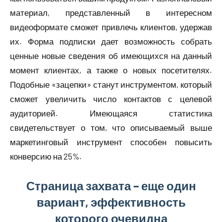
материал, представленный в интересном
видеоформате сможет привлечь клиентов, удержав
их. Форма подписки дает возможность собрать
ценные новые сведения об имеющихся на данный
момент клиентах, а также о новых посетителях.
Подобные «зацепки» станут инструментом, который
сможет увеличить число контактов с целевой
аудиторией. Имеющаяся статистика
свидетельствует о том, что описываемый выше
маркетинговый инструмент способен повысить
конверсию на 25%.
Страница захвата – еще один
вариант, эффективность
которого очевидна