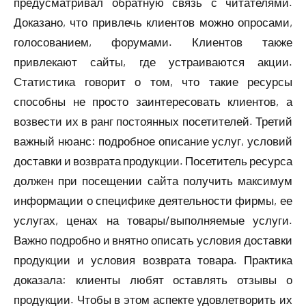
предусматривал обратную связь с читателями.
Доказано, что привлечь клиентов можно опросами,
голосованием, форумами. Клиентов также
привлекают сайты, где устраиваются акции.
Статистика говорит о том, что такие ресурсы
способны не просто заинтересовать клиентов, а
возвести их в ранг постоянных посетителей. Третий
важный нюанс: подробное описание услуг, условий
доставки и возврата продукции. Посетитель ресурса
должен при посещении сайта получить максимум
информации о специфике деятельности фирмы, ее
услугах, ценах на товары/выполняемые услуги.
Важно подробно и внятно описать условия доставки
продукции и условия возврата товара. Практика
доказала: клиенты любят оставлять отзывы о
продукции. Чтобы в этом аспекте удовлетворить их