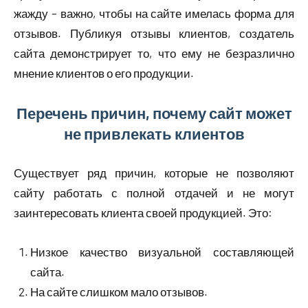
жажду – важно, чтобы на сайте имелась форма для
отзывов. Публикуя отзывы клиентов, создатель
сайта демонстрирует то, что ему не безразлично
мнение клиентов о его продукции.
Перечень причин, почему сайт может
не привлекать клиентов
Существует ряд причин, которые не позволяют
сайту работать с полной отдачей и не могут
заинтересовать клиента своей продукцией. Это:
Низкое качество визуальной составляющей
сайта.
На сайте слишком мало отзывов.