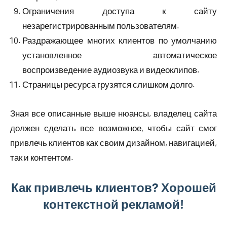
Ограничения доступа к сайту
незарегистрированным пользователям.
Раздражающее многих клиентов по умолчанию
установленное автоматическое
воспроизведение аудиозвука и видеоклипов.
Страницы ресурса грузятся слишком долго.
Зная все описанные выше нюансы, владелец сайта
должен сделать все возможное, чтобы сайт смог
привлечь клиентов как своим дизайном, навигацией,
так и контентом.
Как привлечь клиентов? Хорошей
контекстной рекламой!