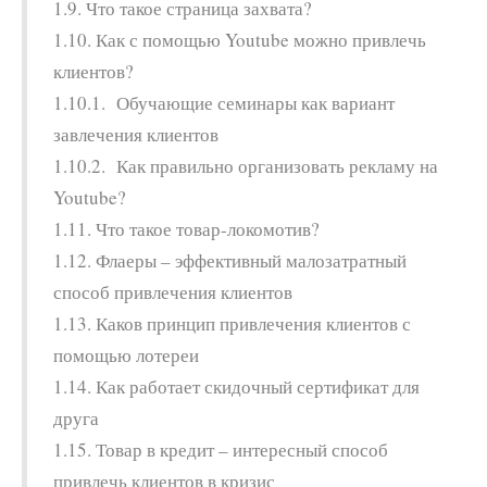
1.9. Что такое страница захвата?
1.10. Как с помощью Youtube можно привлечь
клиентов?
1.10.1. Обучающие семинары как вариант
завлечения клиентов
1.10.2. Как правильно организовать рекламу на
Youtube?
1.11. Что такое товар-локомотив?
1.12. Флаеры – эффективный малозатратный
способ привлечения клиентов
1.13. Каков принцип привлечения клиентов с
помощью лотереи
1.14. Как работает скидочный сертификат для
друга
1.15. Товар в кредит – интересный способ
привлечь клиентов в кризис