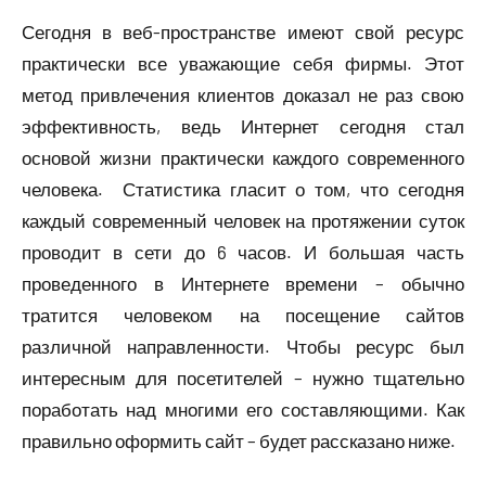
Сегодня в веб-пространстве имеют свой ресурс
практически все уважающие себя фирмы. Этот
метод привлечения клиентов доказал не раз свою
эффективность, ведь Интернет сегодня стал
основой жизни практически каждого современного
человека. Статистика гласит о том, что сегодня
каждый современный человек на протяжении суток
проводит в сети до 6 часов. И большая часть
проведенного в Интернете времени – обычно
тратится человеком на посещение сайтов
различной направленности. Чтобы ресурс был
интересным для посетителей – нужно тщательно
поработать над многими его составляющими. Как
правильно оформить сайт – будет рассказано ниже.