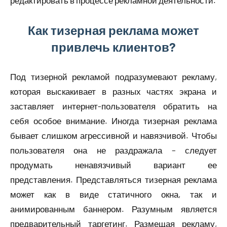
редактировать в процессе рекламной деятельности.
Как тизерная реклама может
привлечь клиентов?
Под тизерной рекламой подразумевают рекламу,
которая выскакивает в разных частях экрана и
заставляет интернет-пользователя обратить на
себя особое внимание. Иногда тизерная реклама
бывает слишком агрессивной и навязчивой. Чтобы
пользователя она не раздражала – следует
продумать ненавязчивый вариант ее
представления. Представляться тизерная реклама
может как в виде статичного окна, так и
анимированным баннером. Разумным является
предварительный таргетинг. Размещая рекламу,