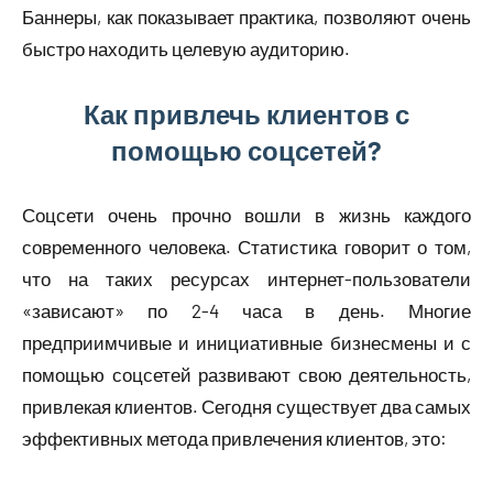
Баннеры, как показывает практика, позволяют очень
быстро находить целевую аудиторию.
Как привлечь клиентов с
помощью соцсетей?
Соцсети очень прочно вошли в жизнь каждого
современного человека. Статистика говорит о том,
что на таких ресурсах интернет-пользователи
«зависают» по 2-4 часа в день. Многие
предприимчивые и инициативные бизнесмены и с
помощью соцсетей развивают свою деятельность,
привлекая клиентов. Сегодня существует два самых
эффективных метода привлечения клиентов, это: