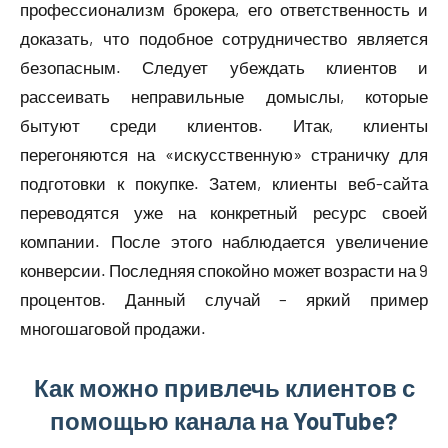
профессионализм брокера, его ответственность и
доказать, что подобное сотрудничество является
безопасным. Следует убеждать клиентов и
рассеивать неправильные домыслы, которые
бытуют среди клиентов. Итак, клиенты
перегоняются на «искусственную» страничку для
подготовки к покупке. Затем, клиенты веб-сайта
переводятся уже на конкретный ресурс своей
компании. После этого наблюдается увеличение
конверсии. Последняя спокойно может возрасти на 9
процентов. Данный случай – яркий пример
многошаговой продажи.
Как можно привлечь клиентов с
помощью канала на YouTube?