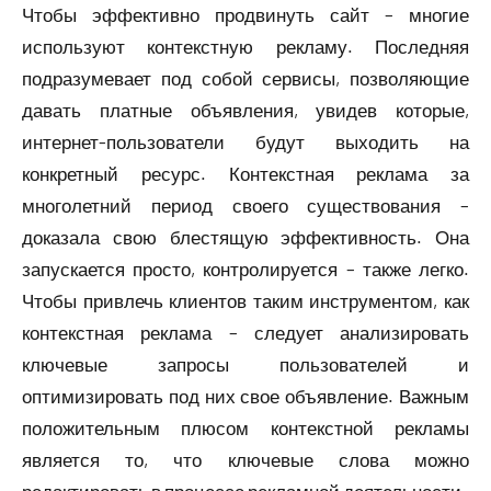
Чтобы эффективно продвинуть сайт – многие
используют контекстную рекламу. Последняя
подразумевает под собой сервисы, позволяющие
давать платные объявления, увидев которые,
интернет-пользователи будут выходить на
конкретный ресурс. Контекстная реклама за
многолетний период своего существования –
доказала свою блестящую эффективность. Она
запускается просто, контролируется – также легко.
Чтобы привлечь клиентов таким инструментом, как
контекстная реклама – следует анализировать
ключевые запросы пользователей и
оптимизировать под них свое объявление. Важным
положительным плюсом контекстной рекламы
является то, что ключевые слова можно