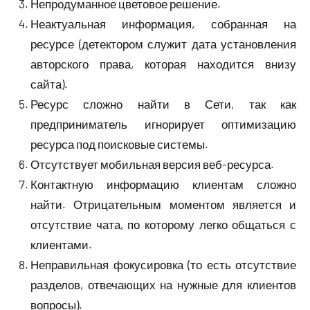
Непродуманное цветовое решение.
Неактуальная информация, собранная на
ресурсе (детектором служит дата установления
авторского права, которая находится внизу
сайта).
Ресурс сложно найти в Сети, так как
предприниматель игнорирует оптимизацию
ресурса под поисковые системы.
Отсутствует мобильная версия веб-ресурса.
Контактную информацию клиентам сложно
найти. Отрицательным моментом является и
отсутствие чата, по которому легко общаться с
клиентами.
Неправильная фокусировка (то есть отсутствие
разделов, отвечающих на нужные для клиентов
вопросы).