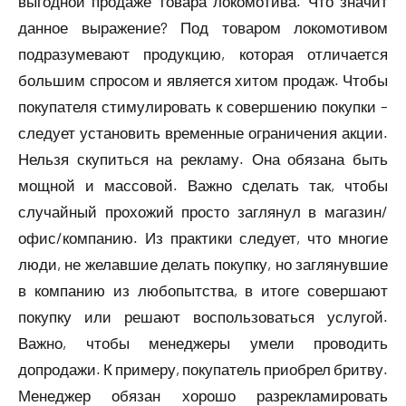
выгодной продаже товара локомотива. Что значит
данное выражение? Под товаром локомотивом
подразумевают продукцию, которая отличается
большим спросом и является хитом продаж. Чтобы
покупателя стимулировать к совершению покупки –
следует установить временные ограничения акции.
Нельзя скупиться на рекламу. Она обязана быть
мощной и массовой. Важно сделать так, чтобы
случайный прохожий просто заглянул в магазин/
офис/компанию. Из практики следует, что многие
люди, не желавшие делать покупку, но заглянувшие
в компанию из любопытства, в итоге совершают
покупку или решают воспользоваться услугой.
Важно, чтобы менеджеры умели проводить
допродажи. К примеру, покупатель приобрел бритву.
Менеджер обязан хорошо разрекламировать