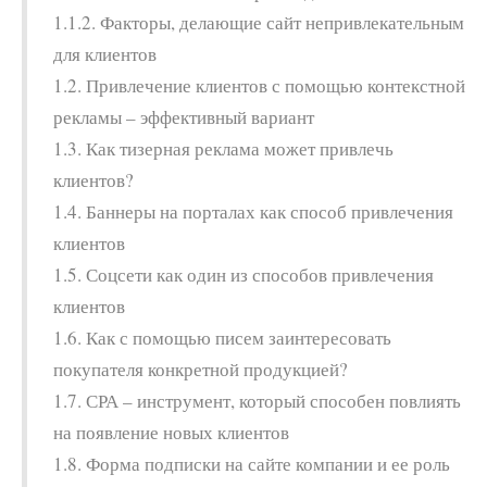
1.1.2. Факторы, делающие сайт непривлекательным
для клиентов
1.2. Привлечение клиентов с помощью контекстной
рекламы – эффективный вариант
1.3. Как тизерная реклама может привлечь
клиентов?
1.4. Баннеры на порталах как способ привлечения
клиентов
1.5. Соцсети как один из способов привлечения
клиентов
1.6. Как с помощью писем заинтересовать
покупателя конкретной продукцией?
1.7. СРА – инструмент, который способен повлиять
на появление новых клиентов
1.8. Форма подписки на сайте компании и ее роль