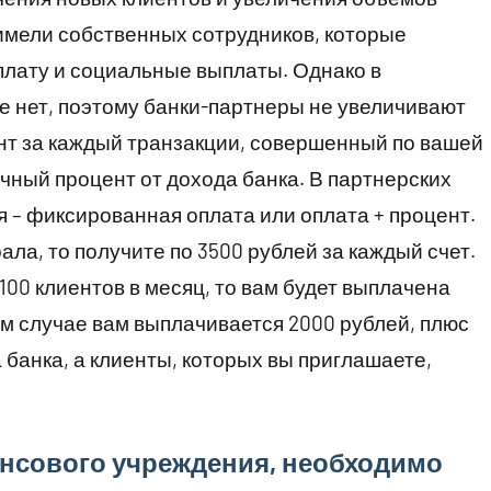
 имели собственных сотрудников, которые
лату и социальные выплаты. Однако в
е нет, поэтому банки-партнеры не увеличивают
нт за каждый транзакции, совершенный по вашей
чный процент от дохода банка. В партнерских
я – фиксированная оплата или оплата + процент.
ала, то получите по 3500 рублей за каждый счет.
00 клиентов в месяц, то вам будет выплачена
ом случае вам выплачивается 2000 рублей, плюс
 банка, а клиенты, которых вы приглашаете,
нсового учреждения, необходимо