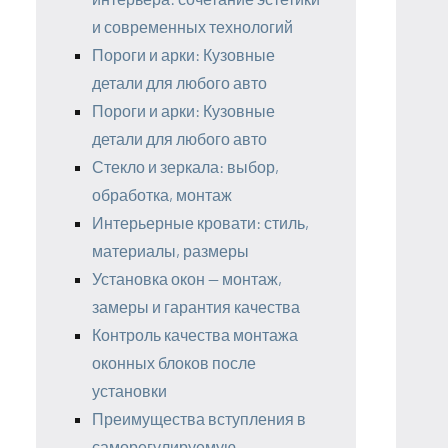
и современных технологий
Пороги и арки: Кузовные
детали для любого авто
Пороги и арки: Кузовные
детали для любого авто
Стекло и зеркала: выбор,
обработка, монтаж
Интерьерные кровати: стиль,
материалы, размеры
Установка окон — монтаж,
замеры и гарантия качества
Контроль качества монтажа
оконных блоков после
установки
Преимущества вступления в
саморегулируемую