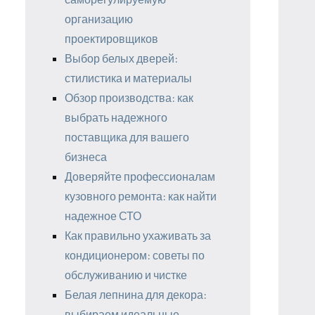
организацию
проектировщиков
Выбор белых дверей:
стилистика и материалы
Обзор производства: как
выбрать надежного
поставщика для вашего
бизнеса
Доверяйте профессионалам
кузовного ремонта: как найти
надежное СТО
Как правильно ухаживать за
кондиционером: советы по
обслуживанию и чистке
Белая лепнина для декора:
выбираем идеальные