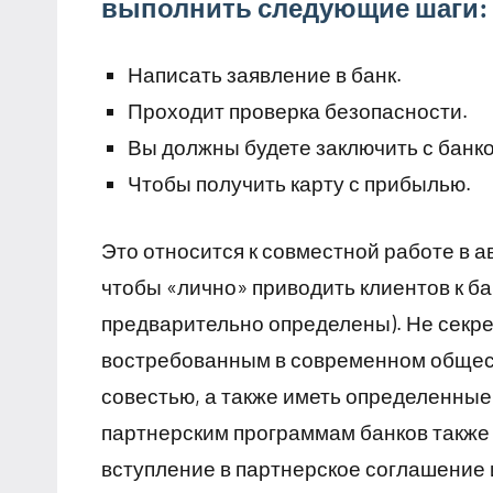
выполнить следующие шаги:
Написать заявление в банк.
Проходит проверка безопасности.
Вы должны будете заключить с банко
Чтобы получить карту с прибылью.
Это относится к совместной работе в 
чтобы «лично» приводить клиентов к ба
предварительно определены). Не секрет
востребованным в современном общест
совестью, а также иметь определенные
партнерским программам банков также
вступление в партнерское соглашение 