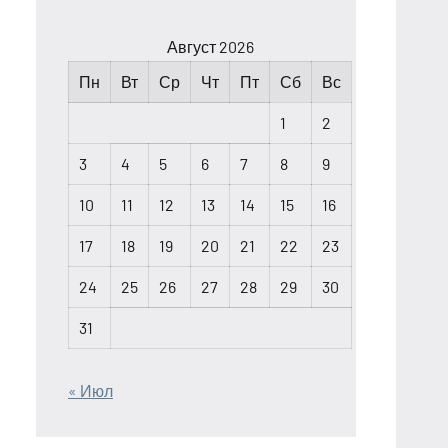
Август 2026
Пн
Вт
Ср
Чт
Пт
Сб
Вс
1
2
3
4
5
6
7
8
9
10
11
12
13
14
15
16
17
18
19
20
21
22
23
24
25
26
27
28
29
30
31
« Июл