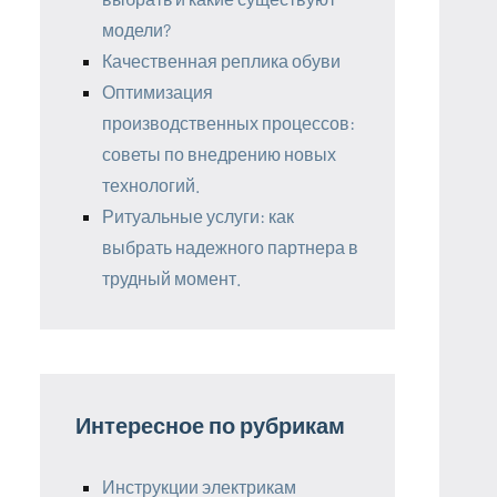
модели?
Качественная реплика обуви
Оптимизация
производственных процессов:
советы по внедрению новых
технологий.
Ритуальные услуги: как
выбрать надежного партнера в
трудный момент.
Интересное по рубрикам
Инструкции электрикам