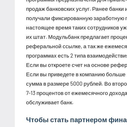
продаж банковских услуг. Ранее банки
получали фиксированную заработную п
настоящее время таких сотрудников уж
их штат. Модульбанк предлагает проце
реферальной ссылке, а так же ежемеся
программах есть 2 типа взаимодействи
Если вы откроете счет на основе рефер
Если вы приведете в компанию больше 1
сумма в размере 5000 рублей. Во втор
7-13 процентов от ежемесячного дохода
обслуживает банк.
Чтобы стать партнером фина