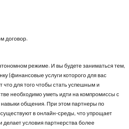
м договор.
автономном режиме. И вы будете заниматься тем,
нку (финансовые услуги которого для вас
 что для того чтобы стать успешным и
ве необходимо уметь идти на компромиссы с
 навыки общения. При этом партнеры по
 существуют в онлайн-среды, что упрощает
и делает условия партнерства более