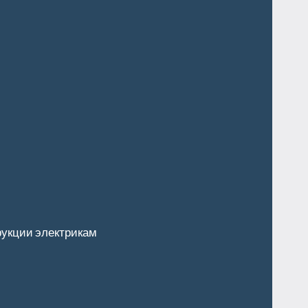
укции электрикам