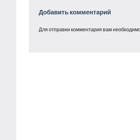
Добавить комментарий
Для отправки комментария вам необходим