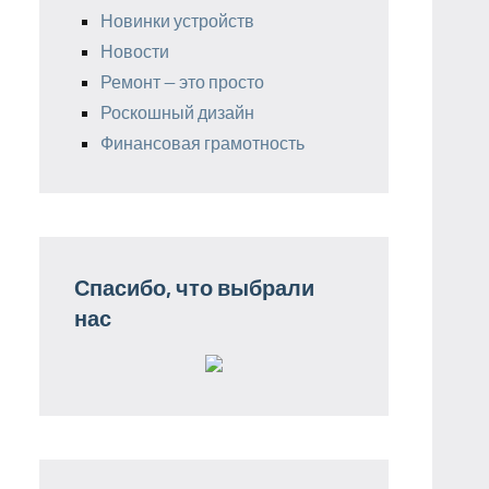
Новинки устройств
Новости
Ремонт — это просто
Роскошный дизайн
Финансовая грамотность
Спасибо, что выбрали
нас