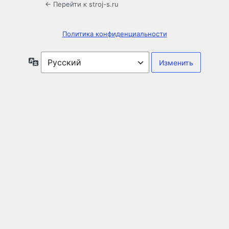
← Перейти к stroj-s.ru
Политика конфиденциальности
Язык