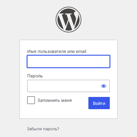
Войти
Имя пользователя или email
Пароль
Запомнить меня
Забыли пароль?