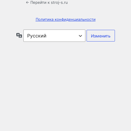
← Перейти к stroj-s.ru
Политика конфиденциальности
Язык