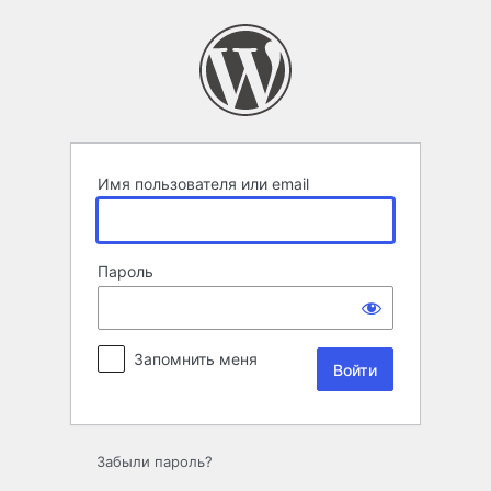
Войти
Имя пользователя или email
Пароль
Запомнить меня
Забыли пароль?