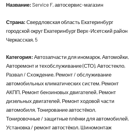
Название:
Service F, автосервис-магазин
Страна:
Свердловская область Екатеринбург
городской округ Екатеринбург Верх-Исетский район
Черкасская, 5
Категория:
Автозапчасти для иномарок, Автомойки,
Авторемонт и техобслуживание (СТО), Автостекло,
Развал / Схождение, Ремонт / обслуживание
автомобильных климатических систем, Ремонт
АКПП, Ремонт бензиновых двигателей, Ремонт
дизельных двигателей, Ремонт ходовой части
автомобиля, Тонирование автостёкол,
Тонировочные / защитные плёнки для автомобилей,
Установка / ремонт автостёкол, Шиномонтаж