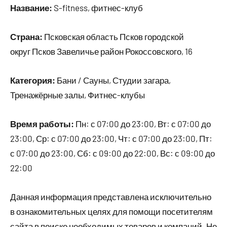
Название:
S-fitness, фитнес-клуб
Страна:
Псковская область Псков городской
округ Псков Завеличье район Рокоссовского, 16
Категория:
Бани / Сауны, Студии загара,
Тренажёрные залы, Фитнес-клубы
Время работы:
Пн: с 07:00 до 23:00, Вт: с 07:00 до
23:00, Ср: с 07:00 до 23:00, Чт: с 07:00 до 23:00, Пт:
с 07:00 до 23:00, Сб: с 09:00 до 22:00, Вс: с 09:00 до
22:00
Данная информация представлена исключительно
в ознакомительных целях для помощи посетителям
сайта в поиске необходимых товаров и компаний. Не