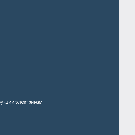
укции электрикам