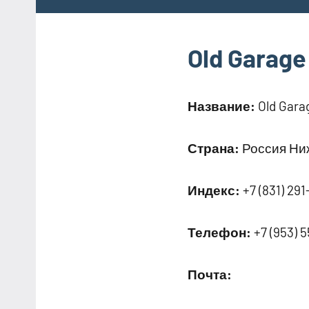
Old Garage
Название:
Old Gara
Страна:
Россия Ниж
Индекс:
+7 (831) 291
Телефон:
+7 (953) 
Почта: