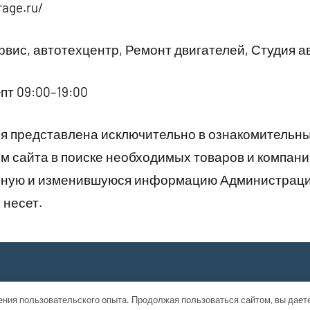
rage.ru/
вис, автотехцентр, Ремонт двигателей, Студия 
пт 09:00–19:00
 представлена исключительно в ознакомительны
 сайта в поиске необходимых товаров и компани
рную и изменившуюся информацию Администраци
 несет.
ения пользовательского опыта. Продолжая пользоваться сайтом, вы дает