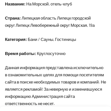
Название:
На Морской, отель-клуб
Страна:
Липецкая область Липецк городской
округ Липецк Левобережный округ Морская, 19а
Категория:
Бани / Сауны, Гостиницы
Время работы:
Круглосуточно
Данная информация представлена исключительно
в ознакомительных целях для помощи посетителям
сайта в поиске необходимых товаров и компаний. Не
является рекламой! За неверную и изменившуюся
информацию Администрация сайта
ответственность не несет.