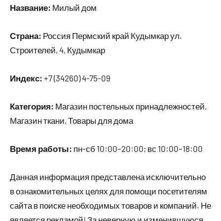
Название:
Милый дом
Страна:
Россия Пермский край Кудымкар ул.
Строителей, 4, Кудымкар
Индекс:
+7 (34260) 4-75-09
Категория:
Магазин постельных принадлежностей,
Магазин ткани, Товары для дома
Время работы:
пн-сб 10:00–20:00; вс 10:00–18:00
Данная информация представлена исключительно
в ознакомительных целях для помощи посетителям
сайта в поиске необходимых товаров и компаний. Не
является рекламой! За неверную и изменившуюся