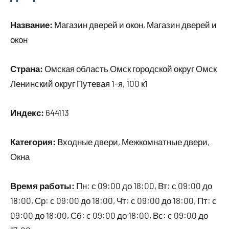
Название:
Магазин дверей и окон, Магазин дверей и
окон
Страна:
Омская область Омск городской округ Омск
Ленинский округ Путевая 1-я, 100 к1
Индекс:
644113
Категория:
Входные двери, Межкомнатные двери,
Окна
Время работы:
Пн: с 09:00 до 18:00, Вт: с 09:00 до
18:00, Ср: с 09:00 до 18:00, Чт: с 09:00 до 18:00, Пт: с
09:00 до 18:00, Сб: с 09:00 до 18:00, Вс: с 09:00 до