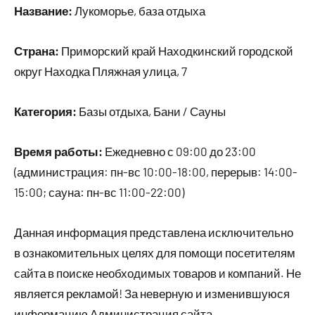
Название:
Лукоморье, база отдыха
Страна:
Приморский край Находкинский городской
округ Находка Пляжная улица, 7
Категория:
Базы отдыха, Бани / Сауны
Время работы:
Ежедневно с 09:00 до 23:00
(администрация: пн-вс 10:00-18:00, перерыв: 14:00-
15:00; сауна: пн-вс 11:00-22:00)
Данная информация представлена исключительно
в ознакомительных целях для помощи посетителям
сайта в поиске необходимых товаров и компаний. Не
является рекламой! За неверную и изменившуюся
информацию Администрация сайта