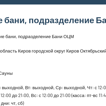
е бани, подразделение Б
ие бани, подразделение Бани ОЦМ
область Киров городской округ Киров Октябрьски
 Сауны
 выходной, Вт: выходной, Ср: выходной, Чт: с 12:00
 12:00 до 21:00, Вс: с 12:00 до 21:00 (касса: пт-вс 11
 дни: чт, сб)