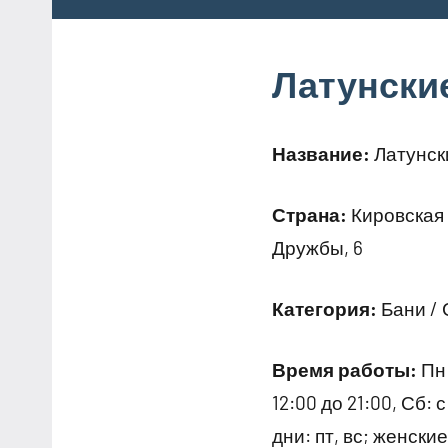
Латунски
Название:
Латунск
Страна:
Кировская 
Дружбы, 6
Категория:
Бани /
Время работы:
Пн:
12:00 до 21:00, Сб: с
дни: пт, вс; женские