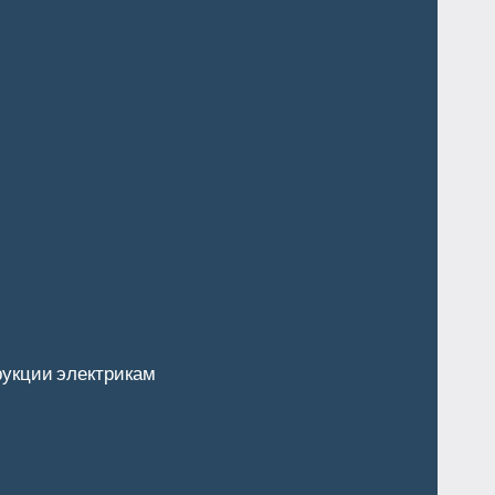
укции электрикам