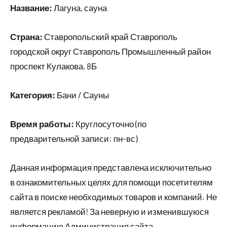
Название:
Лагуна, сауна
Страна:
Ставропольский край Ставрополь
городской округ Ставрополь Промышленный район
проспект Кулакова, 8Б
Категория:
Бани / Сауны
Время работы:
Круглосуточно (по
предварительной записи: пн-вс)
Данная информация представлена исключительно
в ознакомительных целях для помощи посетителям
сайта в поиске необходимых товаров и компаний. Не
является рекламой! За неверную и изменившуюся
информацию Администрация сайта