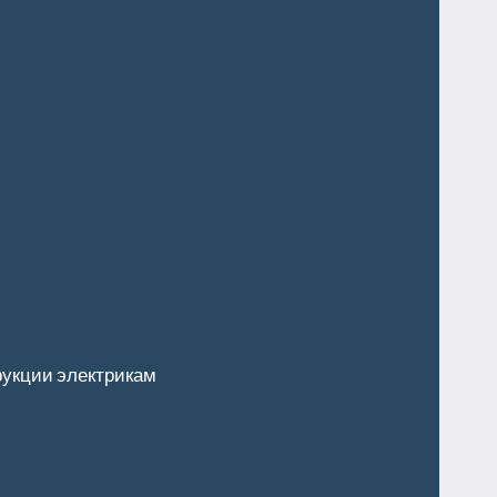
укции электрикам