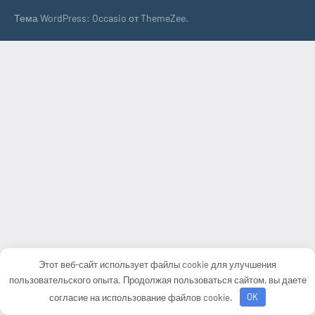
Тема WordPress: Occasio от ThemeZee.
Этот веб-сайт использует файлы cookie для улучшения
пользовательского опыта. Продолжая пользоваться сайтом, вы даете
согласие на использование файлов cookie.
OK