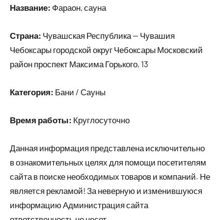
Название:
Фараон, сауна
Страна:
Чувашская Республика — Чувашия
Чебоксары городской округ Чебоксары Московский
район проспект Максима Горького, 13
Категория:
Бани / Сауны
Время работы:
Круглосуточно
Данная информация представлена исключительно
в ознакомительных целях для помощи посетителям
сайта в поиске необходимых товаров и компаний. Не
является рекламой! За неверную и изменившуюся
информацию Администрация сайта
ответственность не несет.