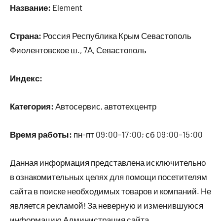
Название:
Element
Страна:
Россия Республика Крым Севастополь
Фиолентовское ш., 7А, Севастополь
Индекс:
Категория:
Автосервис, автотехцентр
Время работы:
пн-пт 09:00–17:00; сб 09:00–15:00
Данная информация представлена исключительно
в ознакомительных целях для помощи посетителям
сайта в поиске необходимых товаров и компаний. Не
является рекламой! За неверную и изменившуюся
информацию Администрация сайта