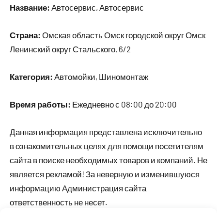
Название:
Автосервис, Автосервис
Страна:
Омская область Омск городской округ Омск
Ленинский округ Стальского, 6/2
Категория:
Автомойки, Шиномонтаж
Время работы:
Ежедневно с 08:00 до 20:00
Данная информация представлена исключительно
в ознакомительных целях для помощи посетителям
сайта в поиске необходимых товаров и компаний. Не
является рекламой! За неверную и изменившуюся
информацию Администрация сайта
ответственность не несет.