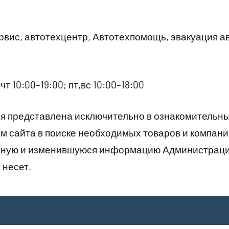
вис, автотехцентр, Автотехпомощь, эвакуация а
чт 10:00–19:00; пт,вс 10:00–18:00
 представлена исключительно в ознакомительны
 сайта в поиске необходимых товаров и компани
рную и изменившуюся информацию Администраци
 несет.