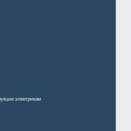
укции электрикам