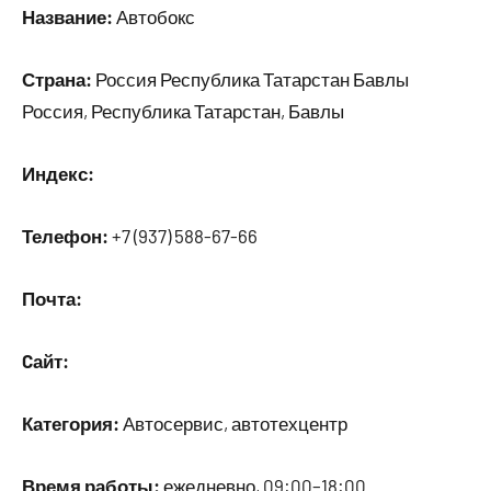
Название:
Автобокс
Страна:
Россия Республика Татарстан Бавлы
Россия, Республика Татарстан, Бавлы
Индекс:
Телефон:
+7 (937) 588-67-66
Почта:
Cайт:
Категория:
Автосервис, автотехцентр
Время работы:
ежедневно, 09:00–18:00